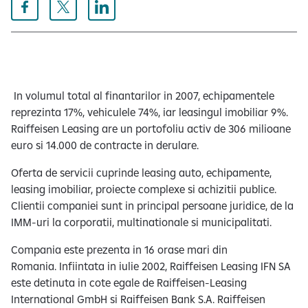
In volumul total al finantarilor in 2007, echipamentele
reprezinta 17%, vehiculele 74%, iar leasingul imobiliar 9%.
Raiffeisen Leasing are un portofoliu activ de 306 milioane
euro si 14.000 de contracte in derulare.
Oferta de servicii cuprinde leasing auto, echipamente,
leasing imobiliar, proiecte complexe si achizitii publice.
Clientii companiei sunt in principal persoane juridice, de la
IMM-uri la corporatii, multinationale si municipalitati.
Compania este prezenta in 16 orase mari din
Romania. Infiintata in iulie 2002, Raiffeisen Leasing IFN SA
este detinuta in cote egale de Raiffeisen-Leasing
International GmbH si Raiffeisen Bank S.A. Raiffeisen