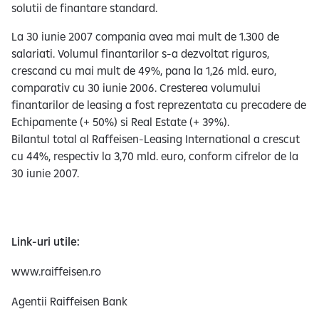
solutii de finantare standard.
La 30 iunie 2007 compania avea mai mult de 1.300 de
salariati. Volumul finantarilor s-a dezvoltat riguros,
crescand cu mai mult de 49%, pana la 1,26 mld. euro,
comparativ cu 30 iunie 2006. Cresterea volumului
finantarilor de leasing a fost reprezentata cu precadere de
Echipamente (+ 50%) si Real Estate (+ 39%).
Bilantul total al Raffeisen-Leasing International a crescut
cu 44%, respectiv la 3,70 mld. euro, conform cifrelor de la
30 iunie 2007.
Link-uri utile:
www.raiffeisen.ro
Agentii Raiffeisen Bank