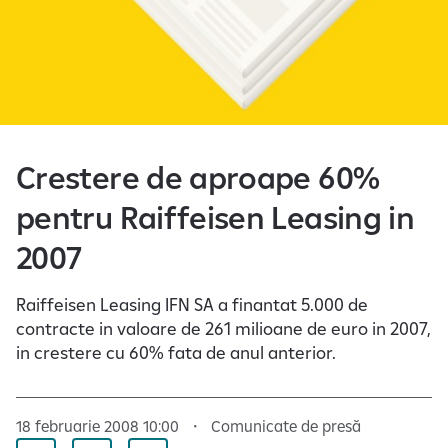
Crestere de aproape 60%
pentru Raiffeisen Leasing in
2007
Raiffeisen Leasing IFN SA a finantat 5.000 de
contracte in valoare de 261 milioane de euro in 2007,
in crestere cu 60% fata de anul anterior.
18 februarie 2008 10:00
Comunicate de presă