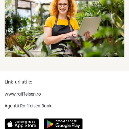
Link-uri utile:
www.raiffeisen.ro
Agentii Raiffeisen Bank