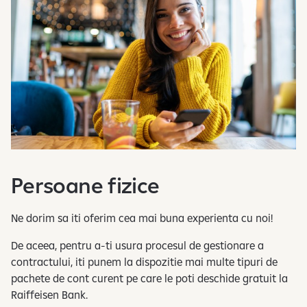
Persoane fizice
Ne dorim sa iti oferim cea mai buna experienta cu noi!
De aceea, pentru a-ti usura procesul de gestionare a
contractului, iti punem la dispozitie mai multe tipuri de
pachete de cont curent pe care le poti deschide gratuit la
Raiffeisen Bank.