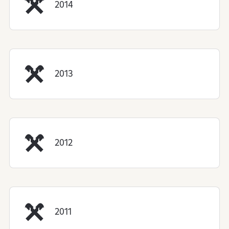
2014
2013
2012
2011