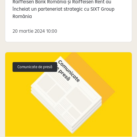
Raiffeisen Bank România și Raiffeisen Rent au
încheiat un parteneriat strategic cu SIXT Group
România
20 martie 2024 10:00
Comunicate de presă