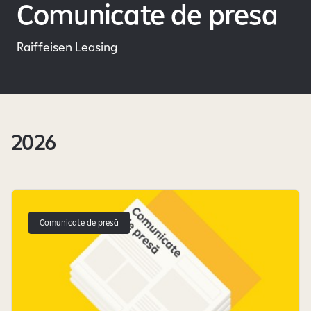
Comunicate de presa
Raiffeisen Leasing
2026
Știrile au fost încărcate
Comunicate de presă