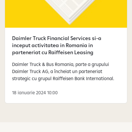
Daimler Truck Financial Services si-a
inceput activitatea in Romania in
parteneriat cu Raiffeisen Leasing
Daimler Truck & Bus Romania, parte a grupului
Daimler Truck AG, a încheiat un parteneriat
strategic cu grupul Raiffeisen Bank International.
18 ianuarie 2024 10:00