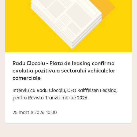
Radu Ciocoiu - Piata de leasing confirma
evolutia pozitiva a sectorului vehiculelor
comerciale
Interviu cu Radu Ciocoiu, CEO Raiffeisen Leasing,
pentru Revista Tranzit martie 2026.
25 martie 2026 10:00