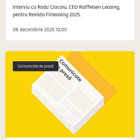
Interviu cu Radu Ciocoiu, CEO Raiffeisen Leasing,
pentru Revista Finleasing 2025.
08 decembrie 2025 10:00
Comunicate de presă