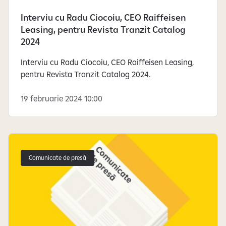
Interviu cu Radu Ciocoiu, CEO Raiffeisen
Leasing, pentru Revista Tranzit Catalog
2024
Interviu cu Radu Ciocoiu, CEO Raiffeisen Leasing,
pentru Revista Tranzit Catalog 2024.
19 februarie 2024 10:00
Comunicate de presă