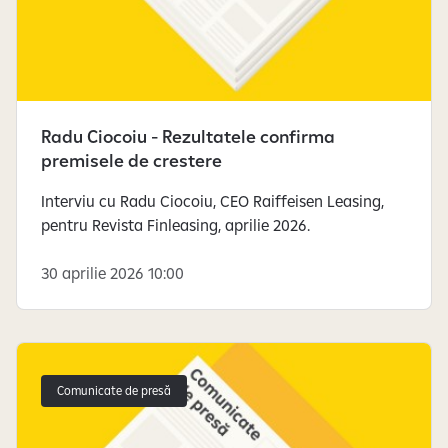
Radu Ciocoiu - Rezultatele confirma
premisele de crestere
Interviu cu Radu Ciocoiu, CEO Raiffeisen Leasing,
pentru Revista Finleasing, aprilie 2026.
30 aprilie 2026 10:00
Comunicate de presă