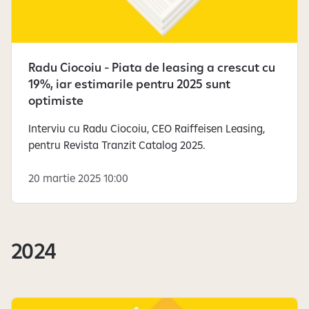
Radu Ciocoiu - Piata de leasing a crescut cu
19%, iar estimarile pentru 2025 sunt
optimiste
Interviu cu Radu Ciocoiu, CEO Raiffeisen Leasing,
pentru Revista Tranzit Catalog 2025.
20 martie 2025 10:00
2024
Știrile au fost încărcate