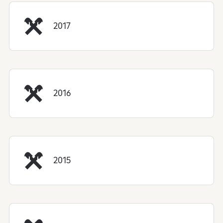
2017
2016
2015