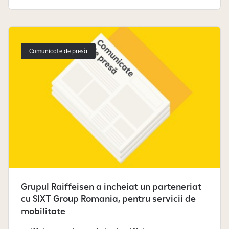
Comunicate de presă
Grupul Raiffeisen a incheiat un parteneriat
cu SIXT Group Romania, pentru servicii de
mobilitate