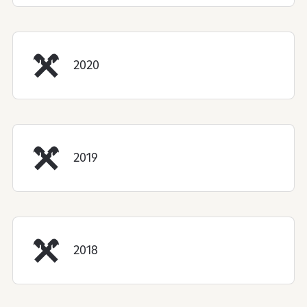
2020
2019
2018