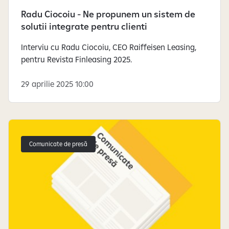
Radu Ciocoiu - Ne propunem un sistem de
solutii integrate pentru clienti
Interviu cu Radu Ciocoiu, CEO Raiffeisen Leasing,
pentru Revista Finleasing 2025.
29 aprilie 2025 10:00
Comunicate de presă