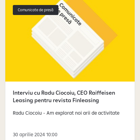
Comunicate de presă
Interviu cu Radu Ciocoiu, CEO Raiffeisen
Leasing pentru revista Finleasing
Radu Ciocoiu - Am explorat noi arii de activitate
30 aprilie 2024 10:00