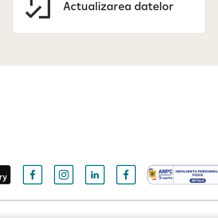
Actualizarea datelor