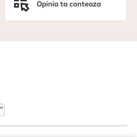
Opinia ta conteaza