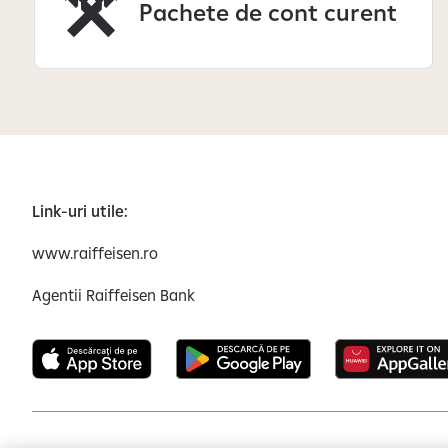
Pachete de cont curent
Link-uri utile:
www.raiffeisen.ro
Agentii Raiffeisen Bank