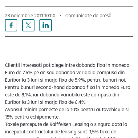
23 noiembrie 2011 10:00
Comunicate de presă
Clientii interesati pot alege intre dobanda fixa in moneda
Euro de 7,6% pe an sau dobanda variabila compusa din
Euribor la 3 luni si marja fixa de 5,9%, pentru bunuri noi.
Pentru bunuri second-hand dobanda fixa in moneda Euro
este de 8,1%, iar dobanda variabila este compusa din
Euribor la 3 luni si marja fixa de 6,4%.
Avansul minim porneste de la 10% pentru autovehicule si
15% pentru echipamente.
Taxele percepute de Raiffeisen Leasing o singura data la
inceputul contractului de leasing sunt: 1,5% taxa de