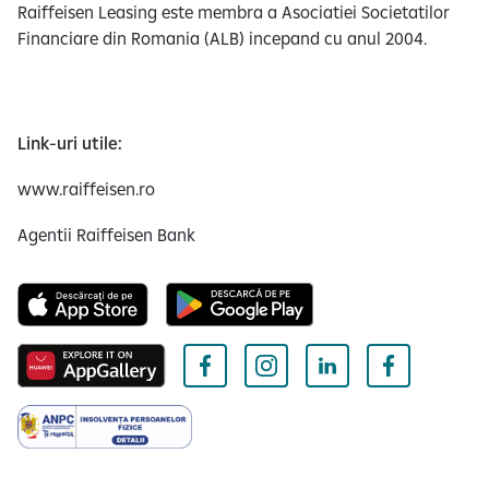
Raiffeisen Leasing este membra a Asociatiei Societatilor
Financiare din Romania (ALB) incepand cu anul 2004.
Link-uri utile:
www.raiffeisen.ro
Agentii Raiffeisen Bank