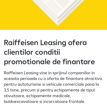
Raiffeisen Leasing ofera
clientilor conditii
promotionale de finantare
Raiffeisen Leasing vine in sprijinul companiilor in
aceasta perioada cu o oferta de finantare atractiva
pentru autoturisme si vehicule comerciale pana la
3,5 tone, precum si pentru echipamente de tipul:
stivuitoare, echipamente medicale,
buldoexcavatoare si incarcatoare frontale.